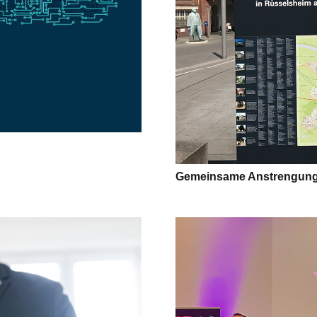
Gemeinsame Anstrengunge