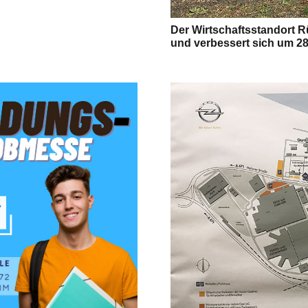
Der Wirtschaftsstandort 
und verbessert sich um 28