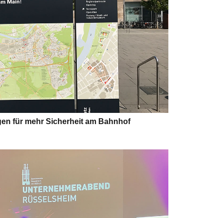
n für mehr Sicherheit am Bahnhof