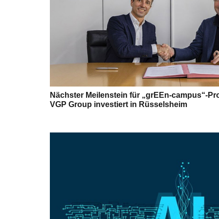
Nächster Meilenstein für „grEEn-campus“-Pro
VGP Group investiert in Rüsselsheim