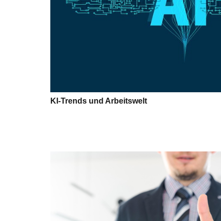
KI-Trends und Arbeitswelt