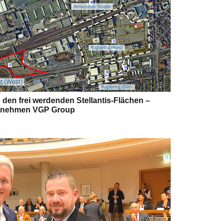
 den frei werdenden Stellantis-Flächen –
ernehmen VGP Group