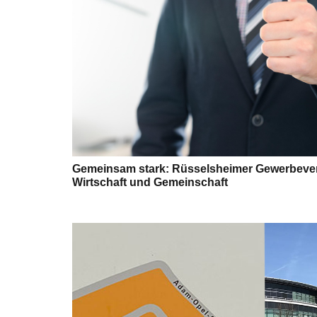
Gemeinsam stark: Rüsselsheimer Gewerbever
Wirtschaft und Gemeinschaft