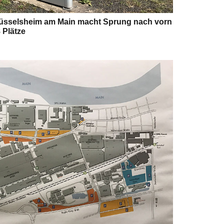
Rüsselsheim am Main macht Sprung nach vorn
 Plätze