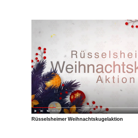
Rüsselsheimer Weihnachtskugelaktion