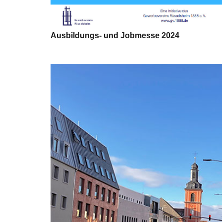
Ausbildungs- und Jobmesse 2024