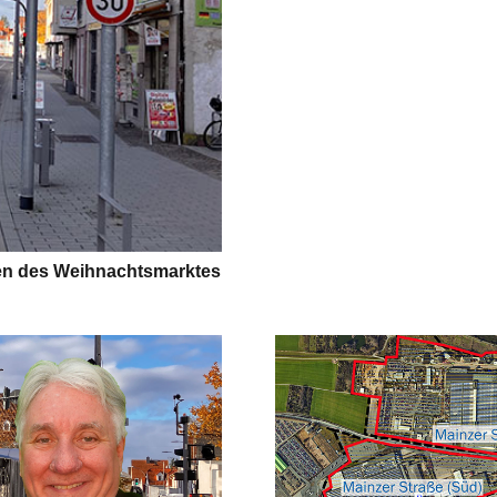
men des Weihnachtsmarktes