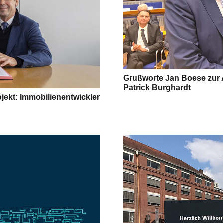
Grußworte Jan Boese zur
Patrick Burghardt
jekt: Immobilienentwickler