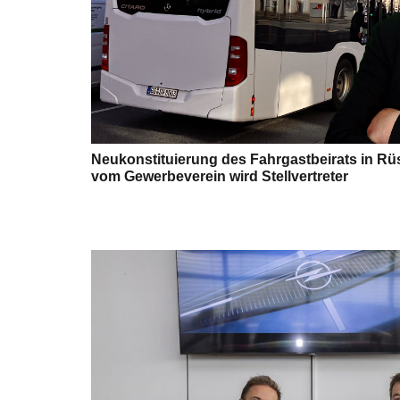
Neukonstituierung des Fahrgastbeirats in R
vom Gewerbeverein wird Stellvertreter