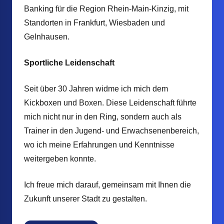
Banking für die Region Rhein-Main-Kinzig, mit
Standorten in Frankfurt, Wiesbaden und
Gelnhausen.
Sportliche Leidenschaft
Seit über 30 Jahren widme ich mich dem
Kickboxen und Boxen. Diese Leidenschaft führte
mich nicht nur in den Ring, sondern auch als
Trainer in den Jugend- und Erwachsenenbereich,
wo ich meine Erfahrungen und Kenntnisse
weitergeben konnte.
Ich freue mich darauf, gemeinsam mit Ihnen die
Zukunft unserer Stadt zu gestalten.