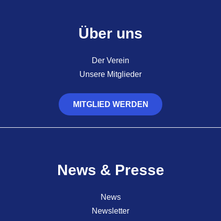
Über uns
Der Verein
Unsere Mitglieder
MITGLIED WERDEN
News & Presse
News
Newsletter