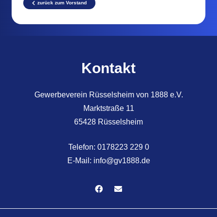
zurück zum Vorstand
Kontakt
Gewerbeverein Rüsselsheim von 1888 e.V.
Marktstraße 11
65428 Rüsselsheim
Telefon:
0178223 229 0
E-Mail:
info@gv1888.de