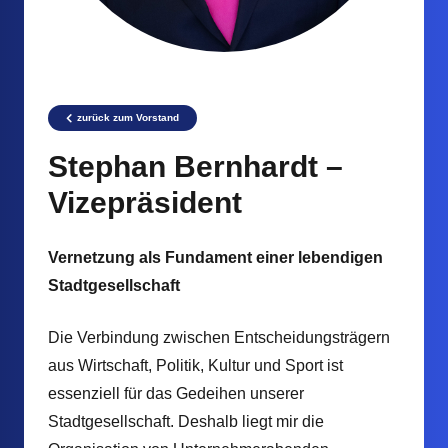
zurück zum Vorstand
Stephan Bernhardt –
Vizepräsident
Vernetzung als Fundament einer lebendigen
Stadtgesellschaft
Die Verbindung zwischen Entscheidungsträgern
aus Wirtschaft, Politik, Kultur und Sport ist
essenziell für das Gedeihen unserer
Stadtgesellschaft. Deshalb liegt mir die