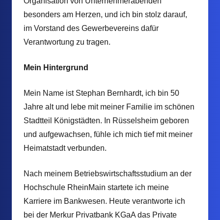
Organisation von Unternehmerabenden
besonders am Herzen, und ich bin stolz darauf,
im Vorstand des Gewerbevereins dafür
Verantwortung zu tragen.
Mein Hintergrund
Mein Name ist Stephan Bernhardt, ich bin 50
Jahre alt und lebe mit meiner Familie im schönen
Stadtteil Königstädten. In Rüsselsheim geboren
und aufgewachsen, fühle ich mich tief mit meiner
Heimatstadt verbunden.
Nach meinem Betriebswirtschaftsstudium an der
Hochschule RheinMain startete ich meine
Karriere im Bankwesen. Heute verantworte ich
bei der Merkur Privatbank KGaA das Private