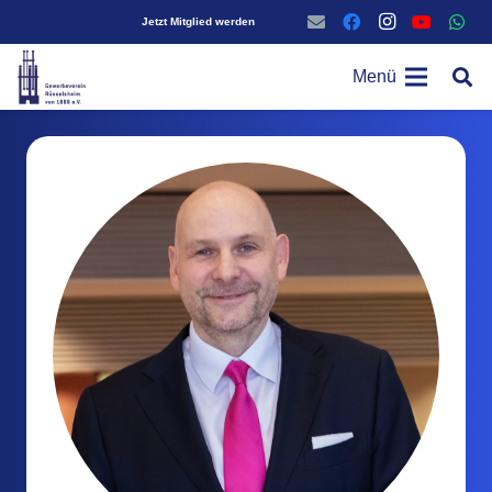
Jetzt Mitglied werden
Menü