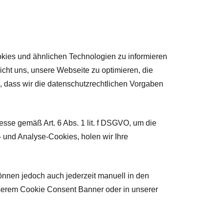
kies und ähnlichen Technologien zu informieren
cht uns, unsere Webseite zu optimieren, die
n, dass wir die datenschutzrechtlichen Vorgaben
sse gemäß Art. 6 Abs. 1 lit. f DSGVO, um die
- und Analyse-Cookies, holen wir Ihre
önnen jedoch auch jederzeit manuell in den
unserem Cookie Consent Banner oder in unserer