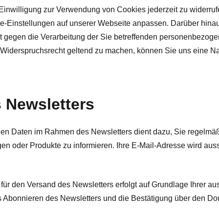
Einwilligung zur Verwendung von Cookies jederzeit zu widerruf
e-Einstellungen auf unserer Webseite anpassen. Darüber hinau
t gegen die Verarbeitung der Sie betreffenden personenbezogenen
Widerspruchsrecht geltend zu machen, können Sie uns eine Na
s Newsletters
en Daten im Rahmen des Newsletters dient dazu, Sie regelmäß
gen oder Produkte zu informieren. Ihre E-Mail-Adresse wird aus
für den Versand des Newsletters erfolgt auf Grundlage Ihrer ausd
Abonnieren des Newsletters und die Bestätigung über den Doubl