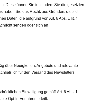
en. Dies können Sie tun, indem Sie die gesetzten
s haben Sie das Recht, aus Gründen, die sich
 Daten, die aufgrund von Art. 6 Abs. 1 lit. f
chricht senden oder sich an
ig über Neuigkeiten, Angebote und relevante
schließlich für den Versand des Newsletters
rücklichen Einwilligung gemäß Art. 6 Abs. 1 lit.
e-Opt-In-Verfahren erteilt.