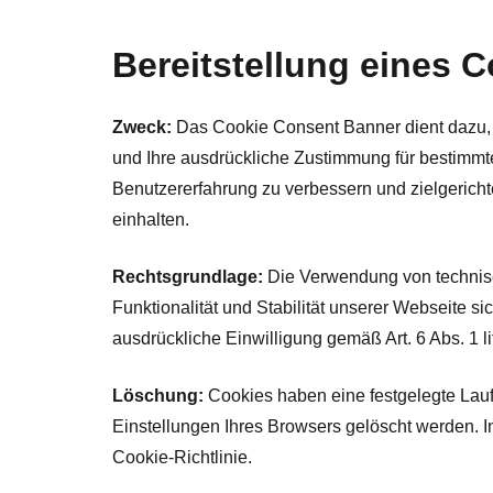
Bereitstellung eines 
Zweck:
Das Cookie Consent Banner dient dazu, 
und Ihre ausdrückliche Zustimmung für bestimmt
Benutzererfahrung zu verbessern und zielgericht
einhalten.
Rechtsgrundlage:
Die Verwendung von technisch
Funktionalität und Stabilität unserer Webseite s
ausdrückliche Einwilligung gemäß Art. 6 Abs. 1 
Löschung:
Cookies haben eine festgelegte Lauf
Einstellungen Ihres Browsers gelöscht werden. I
Cookie-Richtlinie.