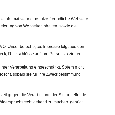
e informative und benutzerfreundliche Webseite
lieferung von Webseiteninhalten, sowie die
VO. Unser berechtigtes Interesse folgt aus den
ck, Rückschlüsse auf Ihre Person zu ziehen.
hrer Verarbeitung eingeschränkt. Sofern nicht
öscht, sobald sie für ihre Zweckbestimmung
zeit gegen die Verarbeitung der Sie betreffenden
 Widerspruchsrecht geltend zu machen, genügt