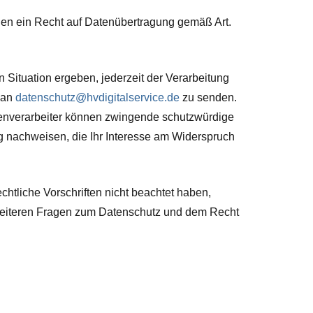
hnen ein Recht auf Datenübertragung gemäß Art.
Situation ergeben, jederzeit der Verarbeitung
 an
datenschutz@hvdigitalservice.de
zu senden.
Datenverarbeiter können zwingende schutzwürdige
ng nachweisen, die Ihr Interesse am Widerspruch
chtliche Vorschriften nicht beachtet haben,
 weiteren Fragen zum Datenschutz und dem Recht