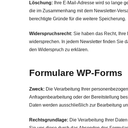
Löschung:
Ihre E-Mail-Adresse wird so lange g
die im Zusammenhang mit dem Newsletter-Versan
berechtigte Gründe für die weitere Speicherung.
Widerspruchsrecht:
Sie haben das Recht, Ihre 
widersprechen. In jedem Newsletter finden Sie d
den Widerspruch zu erklären.
Formulare WP-Forms
Zweck:
Die Verarbeitung Ihrer personenbezogen
Anfragenbearbeitung oder der Bereitstellung best
Daten werden ausschließlich zur Bearbeitung un
Rechtsgrundlage:
Die Verarbeitung Ihrer Daten
Sie uns diese durch das Absenden des Formulars e