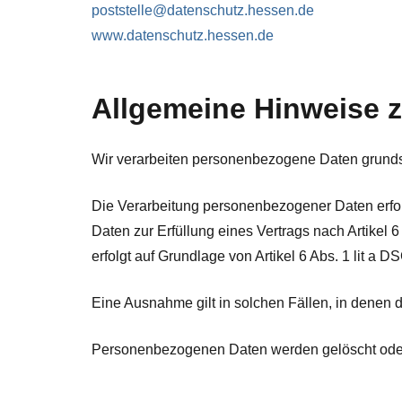
poststelle@datenschutz.hessen.de
www.datenschutz.hessen.de
Allgemeine Hinweise 
Wir verarbeiten personenbezogene Daten grundsätz
Die Verarbeitung personenbezogener Daten erfolg
Daten zur Erfüllung eines Vertrags nach Artikel
erfolgt auf Grundlage von Artikel 6 Abs. 1 lit a 
Eine Ausnahme gilt in solchen Fällen, in denen di
Personenbezogenen Daten werden gelöscht oder g