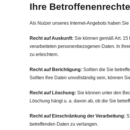
Ihre Betroffenenrecht
Als Nutzer unseres Internet-Angebots haben Si
Recht auf Auskunft:
Sie können gemäß Art. 15 
verarbeiteten personenbezogenen Daten. In Ihrem
zu erleichtern.
Recht auf Berichtigung:
Sollten die Sie betref
Sollten Ihre Daten unvollständig sein, können Si
Recht auf Löschung:
Sie können unter den Bed
Löschung hängt u. a. davon ab, ob die Sie betre
Recht auf Einschränkung der Verarbeitung:
Si
betreffenden Daten zu verlangen.