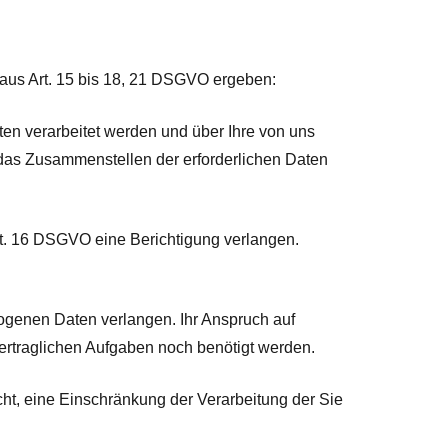
aus Art. 15 bis 18, 21 DSGVO ergeben:
n verarbeitet werden und über Ihre von uns
 das Zusammenstellen der erforderlichen Daten
rt. 16 DSGVO eine Berichtigung verlangen.
genen Daten verlangen. Ihr Anspruch auf
vertraglichen Aufgaben noch benötigt werden.
, eine Einschränkung der Verarbeitung der Sie