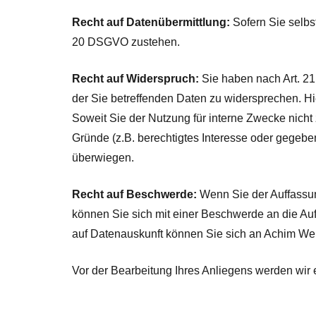
Recht auf Datenübermittlung:
Sofern Sie selbs
20 DSGVO zustehen.
Recht auf Widerspruch:
Sie haben nach Art. 21
der Sie betreffenden Daten zu widersprechen. Hi
Soweit Sie der Nutzung für interne Zwecke nicht
Gründe (z.B. berechtigtes Interesse oder gegebe
überwiegen.
Recht auf Beschwerde:
Wenn Sie der Auffassung
können Sie sich mit einer Beschwerde an die A
auf Datenauskunft können Sie sich an Achim We
Vor der Bearbeitung Ihres Anliegens werden wir 