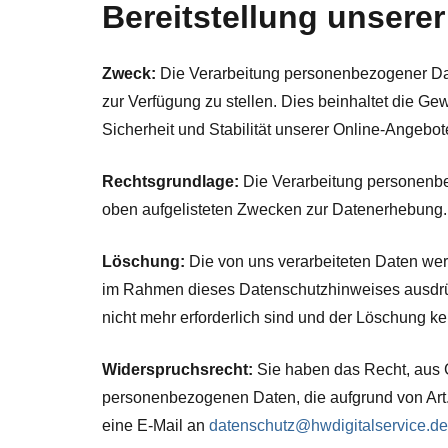
Bereitstellung unser
Zweck:
Die Verarbeitung personenbezogener Date
zur Verfügung zu stellen. Dies beinhaltet die G
Sicherheit und Stabilität unserer Online-Angebot
Rechtsgrundlage:
Die Verarbeitung personenbezo
oben aufgelisteten Zwecken zur Datenerhebung.
Löschung:
Die von uns verarbeiteten Daten wer
im Rahmen dieses Datenschutzhinweises ausdrüc
nicht mehr erforderlich sind und der Löschung 
Widerspruchsrecht:
Sie haben das Recht, aus G
personenbezogenen Daten, die aufgrund von Art. 
eine E-Mail an
datenschutz@hwdigitalservice.de