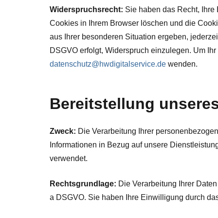
Widerspruchsrecht:
Sie haben das Recht, Ihre 
Cookies in Ihrem Browser löschen und die Cooki
aus Ihrer besonderen Situation ergeben, jederzei
DSGVO erfolgt, Widerspruch einzulegen. Um Ihr 
datenschutz@hwdigitalservice.de
wenden.
Bereitstellung unsere
Zweck:
Die Verarbeitung Ihrer personenbezogen
Informationen in Bezug auf unsere Dienstleistun
verwendet.
Rechtsgrundlage:
Die Verarbeitung Ihrer Daten 
a DSGVO. Sie haben Ihre Einwilligung durch das 