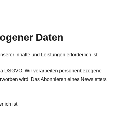
zogener Daten
erer Inhalte und Leistungen erforderlich ist.
 lit a DSGVO. Wir verarbeiten personenbezogene
 erworben wird. Das Abonnieren eines Newsletters
lich ist.