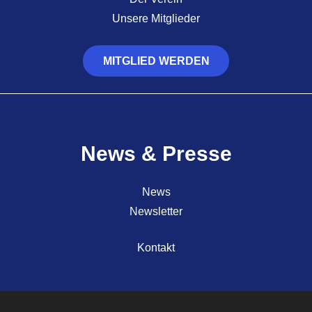
Unsere Mitglieder
MITGLIED WERDEN
News & Presse
News
Newsletter
Kontakt