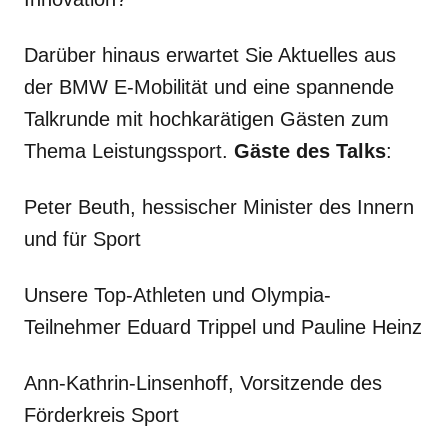
Darüber hinaus erwartet Sie Aktuelles aus
der BMW E-Mobilität und eine spannende
Talkrunde mit hochkarätigen Gästen zum
Thema Leistungssport.
Gäste des Talks
:
Peter Beuth, hessischer Minister des Innern
und für Sport
Unsere Top-Athleten und Olympia-
Teilnehmer Eduard Trippel und
Pauline Heinz
Ann-Kathrin-Linsenhoff, Vorsitzende des
Förderkreis Sport