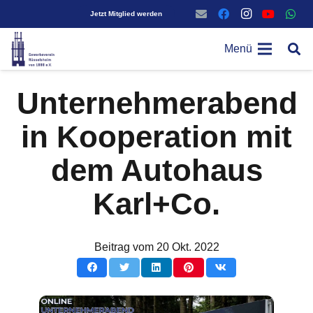
Jetzt Mitglied werden
Menü
Unternehmerabend
in Kooperation mit
dem Autohaus
Karl+Co.
Beitrag vom
20 Okt. 2022