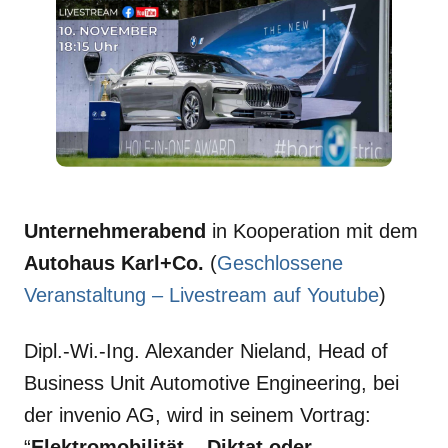
Unternehmerabend
in Kooperation mit dem
Autohaus Karl+Co.
(
Geschlossene
Veranstaltung – Livestream auf Youtube
)
Dipl.-Wi.-Ing. Alexander Nieland, Head of
Business Unit Automotive Engineering, bei
der invenio AG, wird in seinem Vortrag:
“
Elektromobilität – Diktat oder