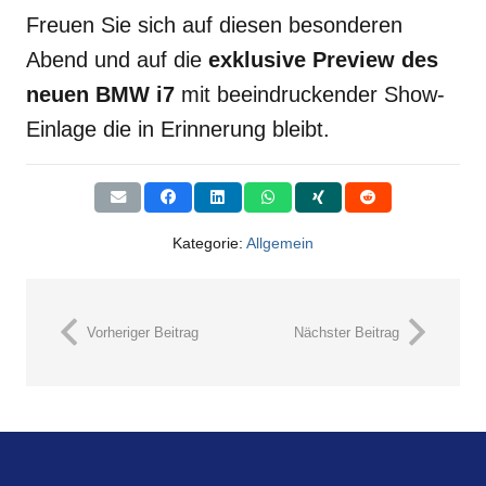
Freuen Sie sich auf diesen besonderen
Abend und auf die
exklusive Preview des
neuen BMW i7
mit beeindruckender Show-
Einlage die in Erinnerung bleibt.
Kategorie:
Allgemein
Vorheriger Beitrag
Nächster Beitrag