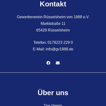
Kontakt
Gewerbeverein Rüsselsheim von 1888 e.V.
Marktstraße 11
65428 Rüsselsheim
Telefon:
0178223 229 0
E-Mail:
info@gv1888.de
Über uns
Der Verein