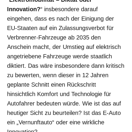
Innovation?
“ insbesondere darauf
eingehen, dass es nach der Einigung der
EU-Staaten auf ein Zulassungsverbot für
Verbrenner-Fahrzeuge ab 2035 den
Anschein macht, der Umstieg auf elektrisch
angetriebene Fahrzeuge werde staatlich
diktiert. Das wäre insbesondere dann kritisch
zu bewerten, wenn dieser in 12 Jahren
geplante Schnitt einen Rückschritt
hinsichtlich Komfort und Technologie für
Autofahrer bedeuten würde. Wie ist das auf
heutiger Sicht zu beurteilen? Ist das E-Auto
ein „Vernunftauto“ oder eine wirkliche
Innovation?