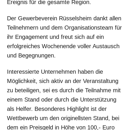
Ereignis für die gesamte Region.
Der Gewerbeverein Rüsselsheim dankt allen
Teilnehmern und dem Organisationsteam für
ihr Engagement und freut sich auf ein
erfolgreiches Wochenende voller Austausch
und Begegnungen.
Interessierte Unternehmen haben die
Möglichkeit, sich aktiv an der Veranstaltung
zu beteiligen, sei es durch die Teilnahme mit
einem Stand oder durch die Unterstützung
als Helfer. Besonderes Highlight ist der
Wettbewerb um den originellsten Stand, bei
dem ein Preisgeld in Höhe von 100,- Euro