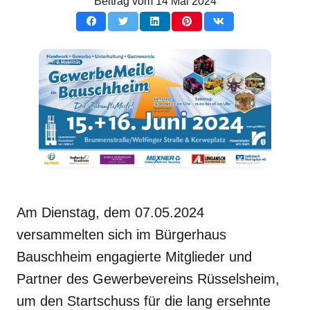
Beitrag vom
14 Mai 2024
Am Dienstag, dem 07.05.2024
versammelten sich im Bürgerhaus
Bauschheim engagierte Mitglieder und
Partner des Gewerbevereins Rüsselsheim,
um den Startschuss für die lang ersehnte