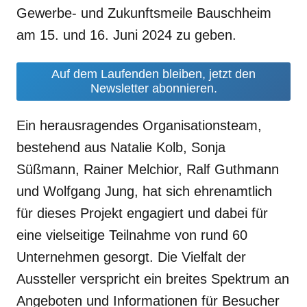
Gewerbe- und Zukunftsmeile Bauschheim
am 15. und 16. Juni 2024 zu geben.
Auf dem Laufenden bleiben, jetzt den
Newsletter abonnieren.
Ein herausragendes Organisationsteam,
bestehend aus Natalie Kolb, Sonja
Süßmann, Rainer Melchior, Ralf Guthmann
und Wolfgang Jung, hat sich ehrenamtlich
für dieses Projekt engagiert und dabei für
eine vielseitige Teilnahme von rund 60
Unternehmen gesorgt. Die Vielfalt der
Aussteller verspricht ein breites Spektrum an
Angeboten und Informationen für Besucher