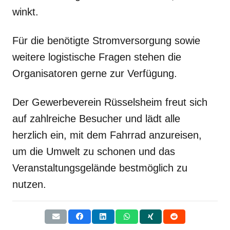
winkt.
Für die benötigte Stromversorgung sowie
weitere logistische Fragen stehen die
Organisatoren gerne zur Verfügung.
Der Gewerbeverein Rüsselsheim freut sich
auf zahlreiche Besucher und lädt alle
herzlich ein, mit dem Fahrrad anzureisen,
um die Umwelt zu schonen und das
Veranstaltungsgelände bestmöglich zu
nutzen.