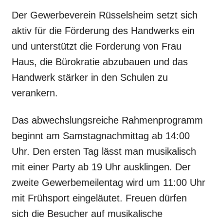
Der Gewerbeverein Rüsselsheim setzt sich
aktiv für die Förderung des Handwerks ein
und unterstützt die Forderung von Frau
Haus, die Bürokratie abzubauen und das
Handwerk stärker in den Schulen zu
verankern.
Das abwechslungsreiche Rahmenprogramm
beginnt am Samstagnachmittag ab 14:00
Uhr. Den ersten Tag lässt man musikalisch
mit einer Party ab 19 Uhr ausklingen. Der
zweite Gewerbemeilentag wird um 11:00 Uhr
mit Frühsport eingeläutet. Freuen dürfen
sich die Besucher auf musikalische