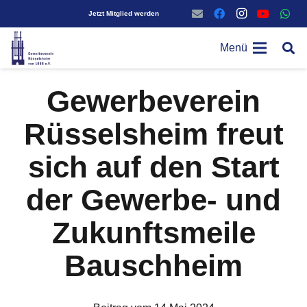
Jetzt Mitglied werden
Menü
Gewerbeverein
Rüsselsheim freut
sich auf den Start
der Gewerbe- und
Zukunftsmeile
Bauschheim