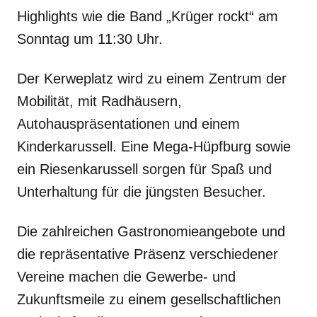
Highlights wie die Band „Krüger rockt“ am
Sonntag um 11:30 Uhr.
Der Kerweplatz wird zu einem Zentrum der
Mobilität, mit Radhäusern,
Autohauspräsentationen und einem
Kinderkarussell. Eine Mega-Hüpfburg sowie
ein Riesenkarussell sorgen für Spaß und
Unterhaltung für die jüngsten Besucher.
Die zahlreichen Gastronomieangebote und
die repräsentative Präsenz verschiedener
Vereine machen die Gewerbe- und
Zukunftsmeile zu einem gesellschaftlichen