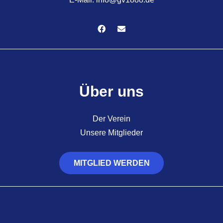
Über uns
Der Verein
Unsere Mitglieder
MITGLIED WERDEN