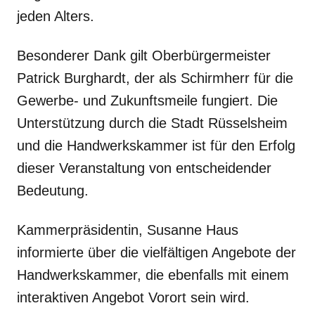
jeden Alters.
Besonderer Dank gilt Oberbürgermeister
Patrick Burghardt, der als Schirmherr für die
Gewerbe- und Zukunftsmeile fungiert. Die
Unterstützung durch die Stadt Rüsselsheim
und die Handwerkskammer ist für den Erfolg
dieser Veranstaltung von entscheidender
Bedeutung.
Kammerpräsidentin, Susanne Haus
informierte über die vielfältigen Angebote der
Handwerkskammer, die ebenfalls mit einem
interaktiven Angebot Vorort sein wird.