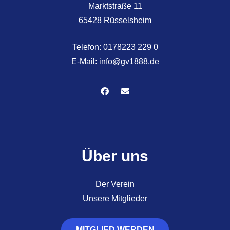
Marktstraße 11
65428 Rüsselsheim
Telefon:
0178223 229 0
E-Mail:
info@gv1888.de
Über uns
Der Verein
Unsere Mitglieder
MITGLIED WERDEN