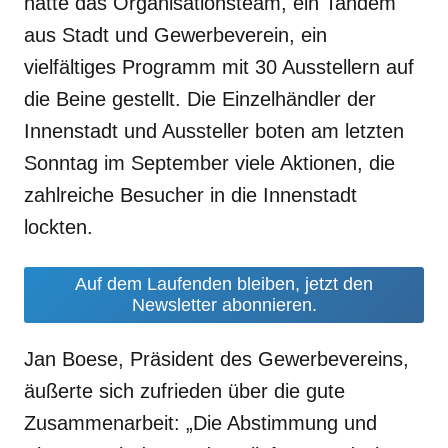
hatte das Organisationsteam, ein Tandem
aus Stadt und Gewerbeverein, ein
vielfältiges Programm mit 30 Ausstellern auf
die Beine gestellt. Die Einzelhändler der
Innenstadt und Aussteller boten am letzten
Sonntag im
September viele Aktionen, die
zahlreiche Besucher in die Innenstadt
lockten.
Auf dem Laufenden bleiben, jetzt den
Newsletter abonnieren.
Jan Boese, Präsident des Gewerbevereins,
äußerte sich zufrieden über die gute
Zusammenarbeit: „Die Abstimmung und