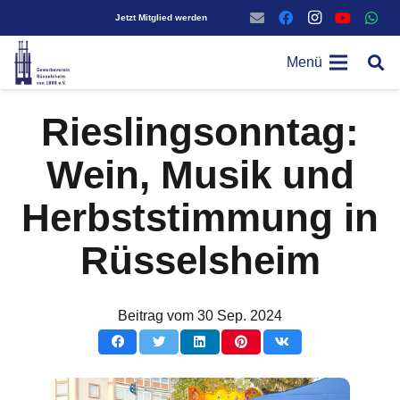
Jetzt Mitglied werden
Menü
Rieslingsonntag:
Wein, Musik und
Herbststimmung in
Rüsselsheim
Beitrag vom
30 Sep. 2024