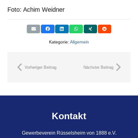
Foto: Achim Weidner
Kategorie:
Allgemein
Vorheriger Beitrag
Nächster Beitrag
Kontakt
Gewerbeverein Rüsselsheim von 1888 e.V.