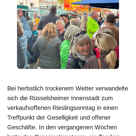
Bei herbstlich trockenem Wetter verwandelte
sich die Rüsselsheimer Innenstadt zum
verkaufsoffenen Rieslingsonntag in einen
Treffpunkt der Geselligkeit und offener
Geschäfte. In den vergangenen Wochen