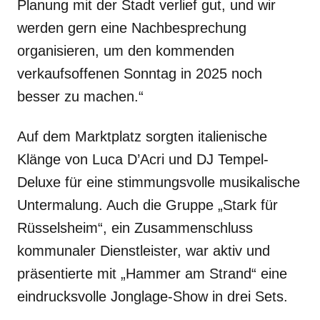
Planung mit der Stadt verlief gut, und wir
werden gern eine Nachbesprechung
organisieren, um den kommenden
verkaufsoffenen Sonntag in 2025 noch
besser zu machen.“
Auf dem Marktplatz sorgten italienische
Klänge von Luca D’Acri und DJ Tempel-
Deluxe für eine stimmungsvolle musikalische
Untermalung. Auch die Gruppe „Stark für
Rüsselsheim“, ein Zusammenschluss
kommunaler Dienstleister, war aktiv und
präsentierte mit „Hammer am Strand“ eine
eindrucksvolle Jonglage-Show in drei Sets.