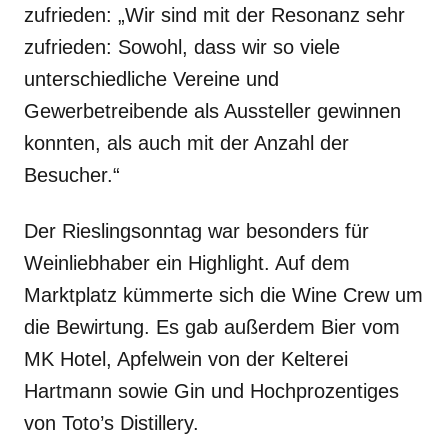
zufrieden: „Wir sind mit der Resonanz sehr
zufrieden: Sowohl, dass wir so viele
unterschiedliche Vereine und
Gewerbetreibende als Aussteller gewinnen
konnten, als auch mit der Anzahl der
Besucher.“
Der Rieslingsonntag war besonders für
Weinliebhaber ein Highlight. Auf dem
Marktplatz kümmerte sich die Wine Crew um
die Bewirtung. Es gab außerdem Bier vom
MK Hotel, Apfelwein von der Kelterei
Hartmann sowie Gin und Hochprozentiges
von Toto’s Distillery.