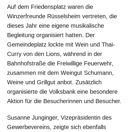
Auf dem Friedensplatz waren die
Winzerfreunde Rüsselsheim vertreten, die
dieses Jahr eine eigene musikalische
Begleitung organisiert hatten. Der
Gemeindeplatz lockte mit Wein und Thai-
Curry von den Lions, während in der
Bahnhofstraße die Freiwillige Feuerwehr,
zusammen mit dem Weingut Schumann,
Weine und Grillgut anbot. Zusätzlich
organisierte die Volksbank eine besondere
Aktion für die Besucherinnen und Besucher.
Susanne Junginger, Vizepräsidentin des
Gewerbevereins, zeigte sich ebenfalls