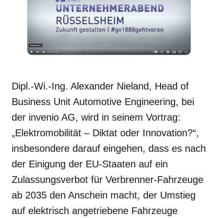
Dipl.-Wi.-Ing. Alexander Nieland, Head of
Business Unit Automotive Engineering, bei
der invenio AG, wird in seinem Vortrag:
„Elektromobilität – Diktat oder Innovation?“,
insbesondere darauf eingehen, dass es nach
der Einigung der EU-Staaten auf ein
Zulassungsverbot für Verbrenner-Fahrzeuge
ab 2035 den Anschein macht, der Umstieg
auf elektrisch angetriebene Fahrzeuge