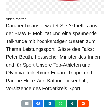
Video starten
Darüber hinaus erwartet Sie Aktuelles aus
der BMW E-Mobilität und eine spannende
Talkrunde mit hochkarätigen Gästen zum
Thema Leistungssport. Gäste des Talks:
Peter Beuth, hessischer Minister des Innern
und für Sport Unsere Top-Athleten und
Olympia-Teilnehmer Eduard Trippel und
Pauline Heinz Ann-Kathrin-Linsenhoff,
Vorsitzende des Förderkreis Sport