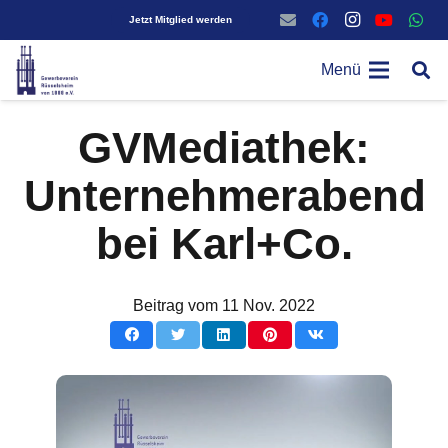
Jetzt Mitglied werden
Menü
GVMediathek:
Unternehmerabend
bei Karl+Co.
Beitrag vom
11 Nov. 2022