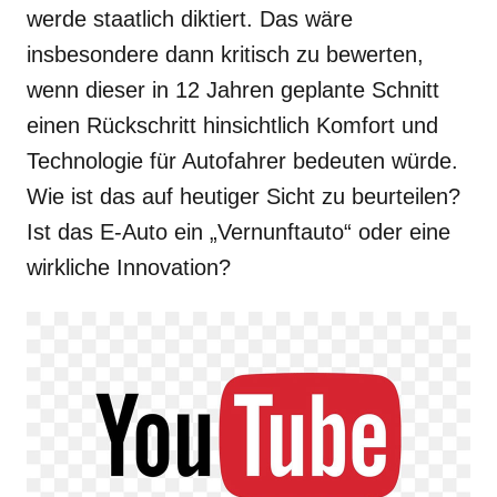
werde staatlich diktiert. Das wäre
insbesondere dann kritisch zu bewerten,
wenn dieser in 12 Jahren geplante Schnitt
einen Rückschritt hinsichtlich Komfort und
Technologie für Autofahrer bedeuten würde.
Wie ist das auf heutiger Sicht zu beurteilen?
Ist das E-Auto ein „Vernunftauto“ oder eine
wirkliche Innovation?