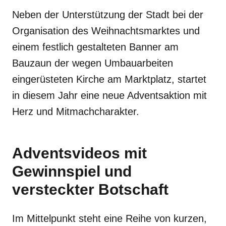
Neben der Unterstützung der Stadt bei der
Organisation des Weihnachtsmarktes und
einem festlich gestalteten Banner am
Bauzaun der wegen Umbauarbeiten
eingerüsteten Kirche am Marktplatz, startet
in diesem Jahr eine neue Adventsaktion mit
Herz und Mitmachcharakter.
Adventsvideos mit
Gewinnspiel und
versteckter Botschaft
Im Mittelpunkt steht eine Reihe von kurzen,