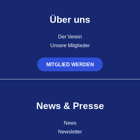
Über uns
Der Verein
Unsere Mitglieder
MITGLIED WERDEN
News & Presse
News
Newsletter