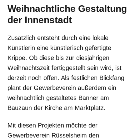
Weihnachtliche Gestaltung
der Innenstadt
Zusätzlich entsteht durch eine lokale
Künstlerin eine künstlerisch gefertigte
Krippe. Ob diese bis zur diesjährigen
Weihnachtszeit fertiggestellt sein wird, ist
derzeit noch offen. Als festlichen Blickfang
plant der Gewerbeverein außerdem ein
weihnachtlich gestaltetes Banner am
Bauzaun der Kirche am Marktplatz.
Mit diesen Projekten möchte der
Gewerbeverein Rüsselsheim den