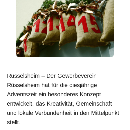
Rüsselsheim – Der Gewerbeverein
Rüsselsheim hat für die diesjährige
Adventszeit ein besonderes Konzept
entwickelt, das Kreativität, Gemeinschaft
und lokale Verbundenheit in den Mittelpunkt
stellt.