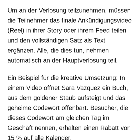
Um an der Verlosung teilzunehmen, müssen
die Teilnehmer das finale Ankündigungsvideo
(Reel) in ihrer Story oder ihrem Feed teilen
und den vollständigen Satz als Text
ergänzen. Alle, die dies tun, nehmen
automatisch an der Hauptverlosung teil.
Ein Beispiel für die kreative Umsetzung: In
einem Video öffnet Sara Vazquez ein Buch,
aus dem goldener Staub aufsteigt und das
geheime Codewort offenbart. Besucher, die
dieses Codewort am gleichen Tag im
Geschäft nennen, erhalten einen Rabatt von
15 % auf alle Kalender.