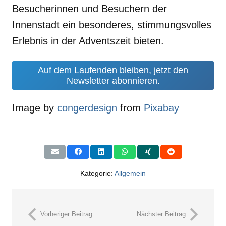
Besucherinnen und Besuchern der
Innenstadt ein besonderes, stimmungsvolles
Erlebnis in der Adventszeit bieten.
Auf dem Laufenden bleiben, jetzt den
Newsletter abonnieren.
Image by
congerdesign
from
Pixabay
Kategorie:
Allgemein
Vorheriger Beitrag
Nächster Beitrag