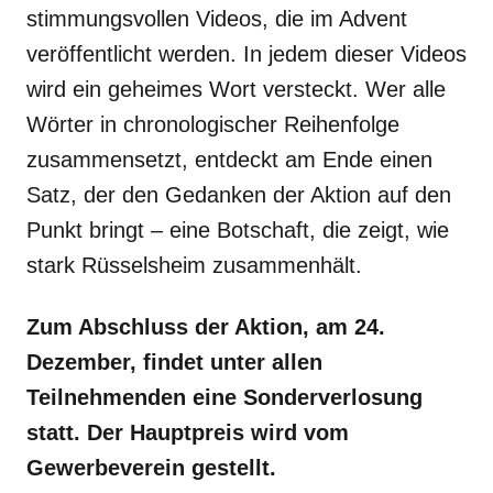
stimmungsvollen Videos, die im Advent
veröffentlicht werden. In jedem dieser Videos
wird ein geheimes Wort versteckt. Wer alle
Wörter in chronologischer Reihenfolge
zusammensetzt, entdeckt am Ende einen
Satz, der den Gedanken der Aktion auf den
Punkt bringt – eine Botschaft, die zeigt, wie
stark Rüsselsheim zusammenhält.
Zum Abschluss der Aktion, am 24.
Dezember, findet unter allen
Teilnehmenden eine Sonderverlosung
statt. Der Hauptpreis wird vom
Gewerbeverein gestellt.