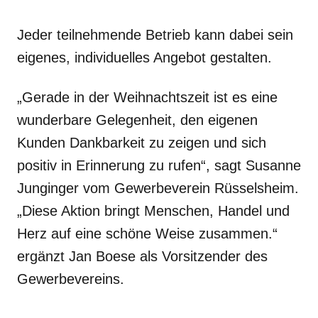
Jeder teilnehmende Betrieb kann dabei sein
eigenes, individuelles Angebot gestalten.
„Gerade in der Weihnachtszeit ist es eine
wunderbare Gelegenheit, den eigenen
Kunden Dankbarkeit zu zeigen und sich
positiv in Erinnerung zu rufen“, sagt Susanne
Junginger vom Gewerbeverein Rüsselsheim.
„Diese Aktion bringt Menschen, Handel und
Herz auf eine schöne Weise zusammen.“
ergänzt Jan Boese als Vorsitzender des
Gewerbevereins.