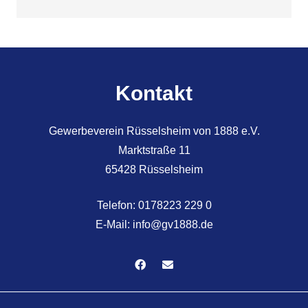
Kontakt
Gewerbeverein Rüsselsheim von 1888 e.V.
Marktstraße 11
65428 Rüsselsheim
Telefon:
0178223 229 0
E-Mail:
info@gv1888.de