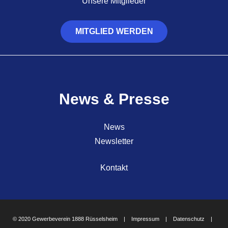
Unsere Mitglieder
MITGLIED WERDEN
News & Presse
News
Newsletter
Kontakt
© 2020 Gewerbeverein 1888 Rüsselsheim |
Impressum
|
Datenschutz
|