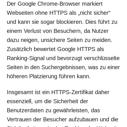
Der Google Chrome-Browser markiert
Webseiten ohne HTTPS als „nicht sicher“
und kann sie sogar blockieren. Dies führt zu
einem Verlust von Besuchern, da Nutzer
dazu neigen, unsichere Seiten zu meiden.
Zusätzlich bewertet Google HTTPS als
Ranking-Signal und bevorzugt verschlüsselte
Seiten in den Suchergebnissen, was zu einer
höheren Platzierung führen kann.
Insgesamt ist ein HTTPS-Zertifikat daher
essenziell, um die Sicherheit der
Benutzerdaten zu gewährleisten, das
Vertrauen der Besucher aufzubauen und die