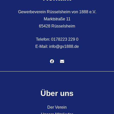
Gewerbeverein Rüsselsheim von 1888 e.V.
Marktstraße 11
65428 Rüsselsheim
Telefon:
0178223 229 0
E-Mail:
info@gv1888.de
Über uns
Der Verein