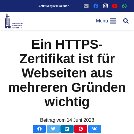
Jetzt Mitglied werden
Menü
Ein HTTPS-
Zertifikat ist für
Webseiten aus
mehreren Gründen
wichtig
Beitrag vom
14 Juni 2023