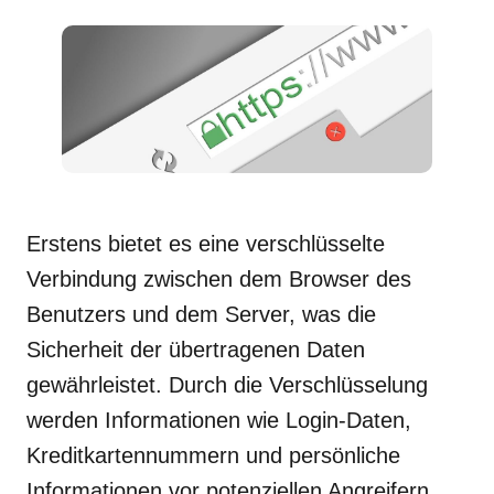
Erstens bietet es eine verschlüsselte
Verbindung zwischen dem Browser des
Benutzers und dem Server, was die
Sicherheit der übertragenen Daten
gewährleistet. Durch die Verschlüsselung
werden Informationen wie Login-Daten,
Kreditkartennummern und persönliche
Informationen vor potenziellen Angreifern