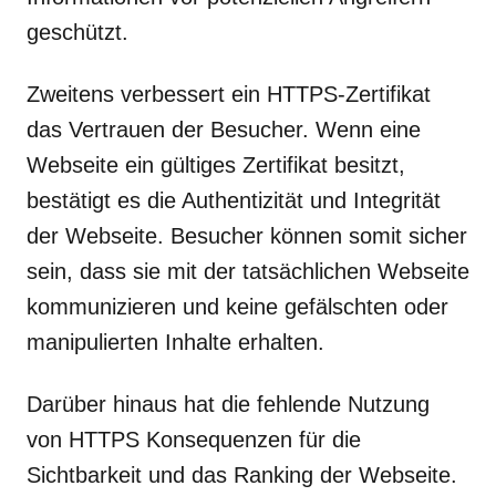
geschützt.
Zweitens verbessert ein HTTPS-Zertifikat
das Vertrauen der Besucher. Wenn eine
Webseite ein gültiges Zertifikat besitzt,
bestätigt es die Authentizität und Integrität
der Webseite. Besucher können somit sicher
sein, dass sie mit der tatsächlichen Webseite
kommunizieren und keine gefälschten oder
manipulierten Inhalte erhalten.
Darüber hinaus hat die fehlende Nutzung
von HTTPS Konsequenzen für die
Sichtbarkeit und das Ranking der Webseite.