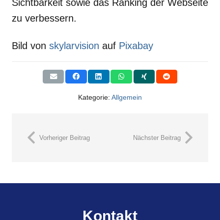
Sichtbarkeit sowie das Ranking der Webseite
zu verbessern.
Bild von
skylarvision
auf
Pixabay
Kategorie:
Allgemein
Vorheriger Beitrag
Nächster Beitrag
Kontakt