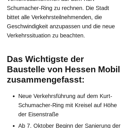
Schumacher-Ring zu rechnen. Die Stadt
bittet alle Verkehrsteilnehmenden, die
Geschwindigkeit anzupassen und die neue
Verkehrssituation zu beachten.
Das Wichtigste der
Baustelle von Hessen Mobil
zusammengefasst:
Neue Verkehrsführung auf dem Kurt-
Schumacher-Ring mit Kreisel auf Höhe
der Eisenstraße
Ab 7. Oktober Beginn der Sanierung der