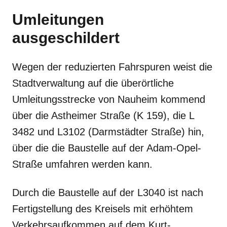
Umleitungen
ausgeschildert
Wegen der reduzierten Fahrspuren weist die
Stadtverwaltung auf die überörtliche
Umleitungsstrecke von Nauheim kommend
über die Astheimer Straße (K 159), die L
3482 und L3102 (Darmstädter Straße) hin,
über die die Baustelle auf der Adam-Opel-
Straße umfahren werden kann.
Durch die Baustelle auf der L3040 ist nach
Fertigstellung des Kreisels mit erhöhtem
Verkehrsaufkommen auf dem Kurt-