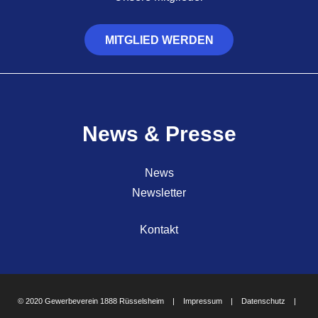
MITGLIED WERDEN
News & Presse
News
Newsletter
Kontakt
© 2020 Gewerbeverein 1888 Rüsselsheim |
Impressum
|
Datenschutz
|