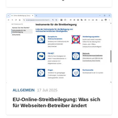
ALLGEMEIN
17 Juli 2025
EU-Online-Streitbeilegung: Was sich
für Webseiten-Betreiber ändert