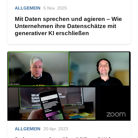
ALLGEMEIN
5 Nov. 2025
Mit Daten sprechen und agieren – Wie
Unternehmen ihre Datenschätze mit
generativer KI erschließen
ALLGEMEIN
20 Apr. 2023