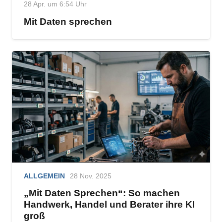
28 Apr. um 6:54 Uhr
Mit Daten sprechen
ALLGEMEIN
28 Nov. 2025
„Mit Daten Sprechen“: So machen
Handwerk, Handel und Berater ihre KI
groß