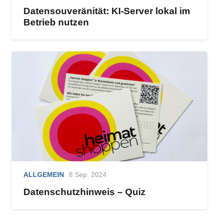
Datensouveränität: KI-Server lokal im
Betrieb nutzen
ALLGEMEIN
8 Sep. 2024
Datenschutzhinweis – Quiz