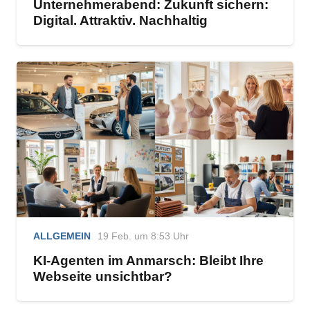
Unternehmerabend: Zukunft sichern:
Digital. Attraktiv. Nachhaltig
ALLGEMEIN
19 Feb. um 8:53 Uhr
KI-Agenten im Anmarsch: Bleibt Ihre
Webseite unsichtbar?