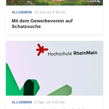
ALLGEMEIN
13 Juni um 6:30 Uhr
Mit dem Gewerbeverein auf
Schatzsuche
ALLGEMEIN
17 Apr. um 6:43 Uhr