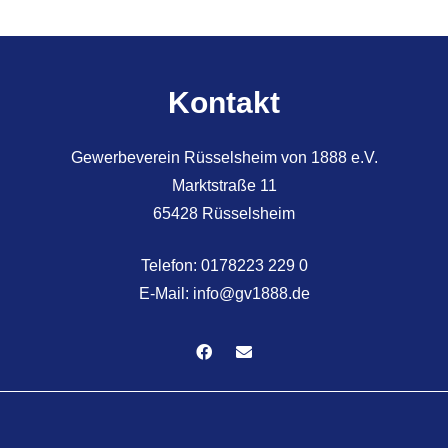
Kontakt
Gewerbeverein Rüsselsheim von 1888 e.V.
Marktstraße 11
65428 Rüsselsheim
Telefon:
0178223 229 0
E-Mail:
info@gv1888.de