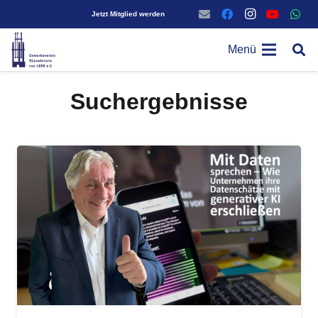
Jetzt Mitglied werden
Menü
Suchergebnisse