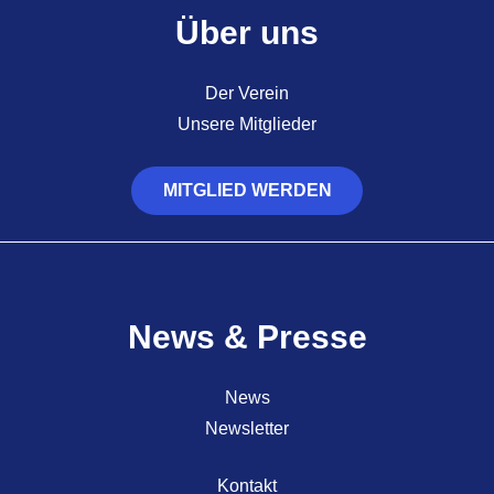
Über uns
Der Verein
Unsere Mitglieder
MITGLIED WERDEN
News & Presse
News
Newsletter
Kontakt