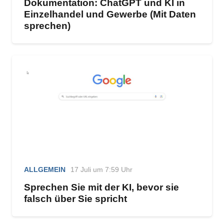
Dokumentation: ChatGPT und KI in
Einzelhandel und Gewerbe (Mit Daten
sprechen)
ALLGEMEIN
17 Juli um 7:59 Uhr
Sprechen Sie mit der KI, bevor sie
falsch über Sie spricht