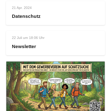
21 Apr. 2024
Datenschutz
22 Juli um 18:06 Uhr
Newsletter