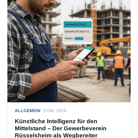
ALLGEMEIN
9 Okt. 2025
Künstliche Intelligenz für den
Mittelstand – Der Gewerbeverein
Rüsselsheim als Wegbereiter