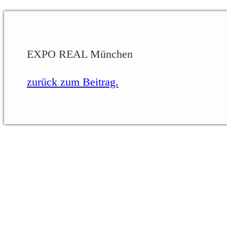
EXPO REAL München
zurück zum Beitrag.